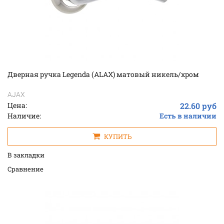
Дверная ручка Legenda (ALAX) матовый никель/хром
AJAX
Цена:
22.60 руб
Наличие:
Есть в наличии
КУПИТЬ
В закладки
Cравнение