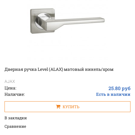
Дверная ручка Level (ALAX) матовый никель/хром
AJAX
Цена:
25.80 руб
Наличие:
Есть в наличии
КУПИТЬ
В закладки
Cравнение