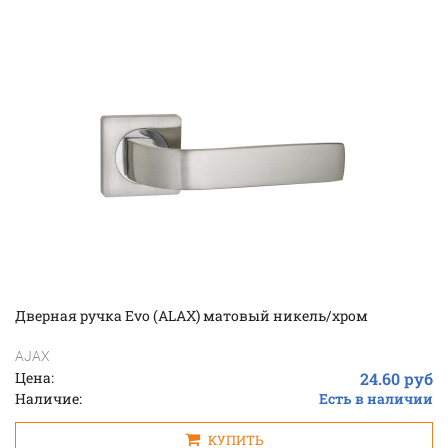
Дверная ручка Evo (ALAX) матовый никель/хром
AJAX
Цена:
24.60 руб
Наличие:
Есть в наличии
КУПИТЬ