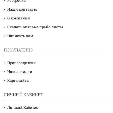
Рассрочка
Наши контакты
О компании
Скачать оптовые прайс-листы
Написать нам
ПОКУПАТЕЛЮ
Производители
Наши скидки
Карта сайта
ЛИЧНЫЙ КАБИНЕТ
Личный Кабинет