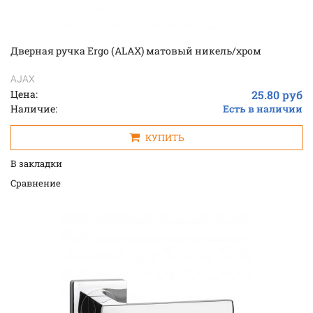
Дверная ручка Ergo (ALAX) матовый никель/хром
AJAX
Цена:
25.80 руб
Наличие:
Есть в наличии
КУПИТЬ
В закладки
Cравнение