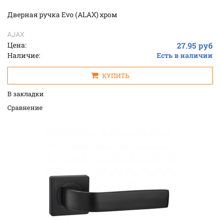
Дверная ручка Evo (ALAX) хром
AJAX
Цена:
27.95 руб
Наличие:
Есть в наличии
КУПИТЬ
В закладки
Cравнение