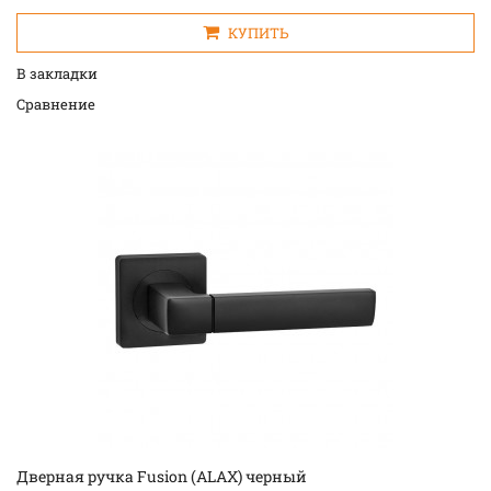
КУПИТЬ
В закладки
Cравнение
Дверная ручка Fusion (ALAX) черный