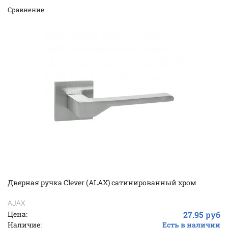
Cравнение
Дверная ручка Clever (ALAX) сатинированный хром
AJAX
Цена:
27.95 руб
Наличие:
Есть в наличии