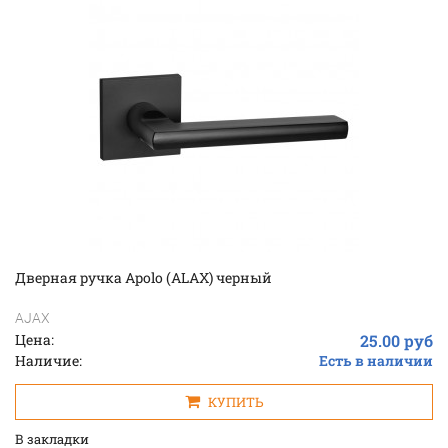
Дверная ручка Apolo (ALAX) черный
AJAX
Цена:
25.00 руб
Наличие:
Есть в наличии
КУПИТЬ
В закладки