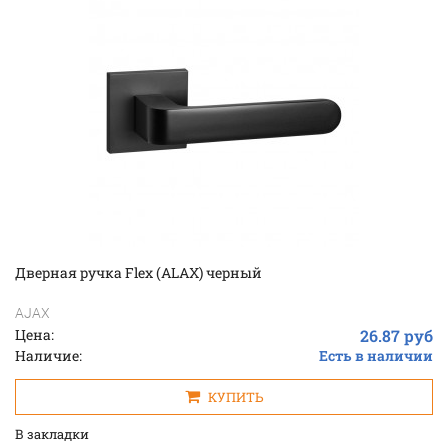
Дверная ручка Flex (ALAX) черный
AJAX
Цена:
26.87 руб
Наличие:
Есть в наличии
КУПИТЬ
В закладки