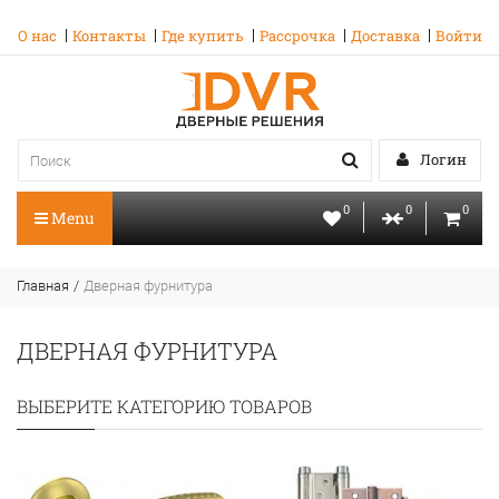
О нас
Контакты
Где купить
Рассрочка
Доставка
Войти
Логин
0
0
0
Menu
Главная
Дверная фурнитура
ДВЕРНАЯ ФУРНИТУРА
ВЫБЕРИТЕ КАТЕГОРИЮ ТОВАРОВ