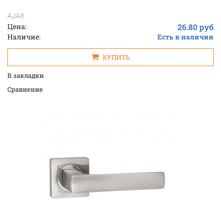
AJAX
Цена:
26.80 руб
Наличие:
Есть в наличии
КУПИТЬ
В закладки
Cравнение