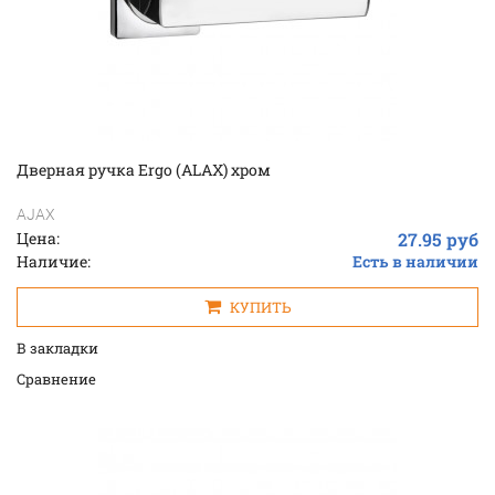
Дверная ручка Ergo (ALAX) хром
AJAX
Цена:
27.95 руб
Наличие:
Есть в наличии
КУПИТЬ
В закладки
Cравнение