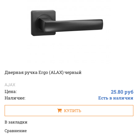
Дверная ручка Ergo (ALAX) черный
AJAX
Цена:
25.80 руб
Наличие:
Есть в наличии
КУПИТЬ
В закладки
Cравнение