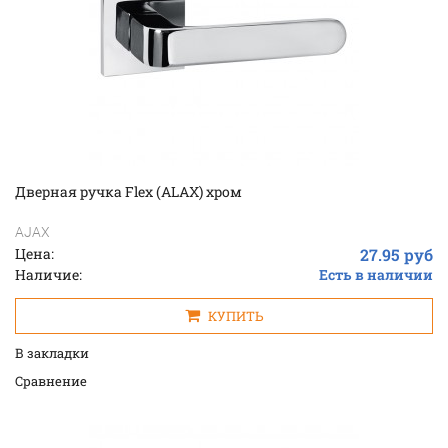
Дверная ручка Flex (ALAX) хром
AJAX
Цена:
27.95 руб
Наличие:
Есть в наличии
КУПИТЬ
В закладки
Cравнение