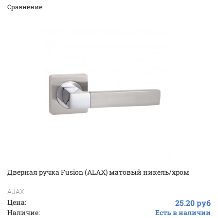
Cравнение
Дверная ручка Fusion (ALAX) матовый никель/хром
AJAX
Цена:
25.20 руб
Наличие:
Есть в наличии