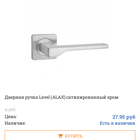
Дверная ручка Level (ALAX) сатинированный хром
AJAX
Цена:
27.95 руб
Наличие:
Есть в наличии
КУПИТЬ