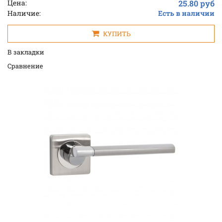
Цена:
25.80 руб
Наличие:
Есть в наличии
КУПИТЬ
В закладки
Cравнение