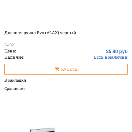
Дверная ручка Evo (ALAX) черный
AJAX
Цена:
25.80 руб
Наличие:
Есть в наличии
КУПИТЬ
В закладки
Cравнение