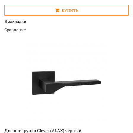
КУПИТЬ
В закладки
Cравнение
Дверная ручка Clever (ALAX) черный