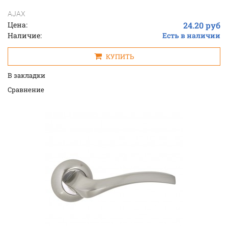
AJAX
Цена:
24.20 руб
Наличие:
Есть в наличии
КУПИТЬ
В закладки
Cравнение