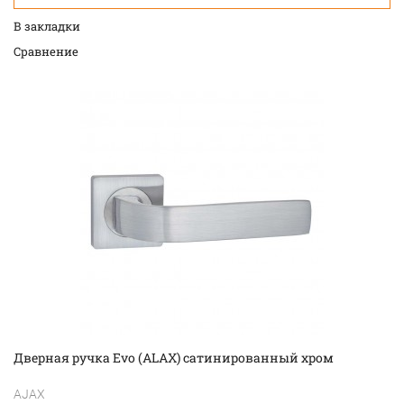
В закладки
Cравнение
Дверная ручка Evo (ALAX) сатинированный хром
AJAX