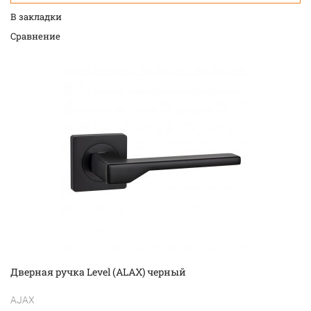
В закладки
Cравнение
Дверная ручка Level (ALAX) черный
AJAX