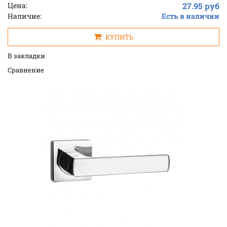
Цена:
27.95 руб
Наличие:
Есть в наличии
КУПИТЬ
В закладки
Cравнение