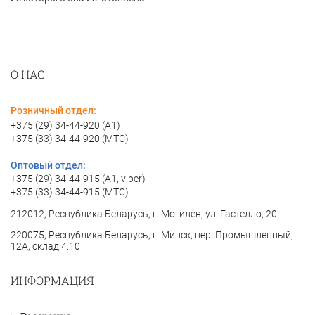
О НАС
Розничный отдел:
+375 (29) 34-44-920 (A1)
+375 (33) 34-44-920 (МТС)
Оптовый отдел:
+375 (29) 34-44-915 (A1, viber)
+375 (33) 34-44-915 (МТС)
212012, Республика Беларусь, г. Могилев, ул. Гастелло, 20
220075, Республика Беларусь, г. Минск, пер. Промышленный,
12А, склад 4.10
ИНФОРМАЦИЯ