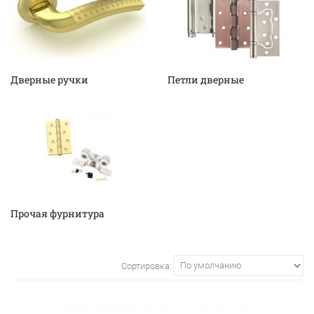
Дверные ручки
Петли дверные
Прочая фурнитура
Сортировка: