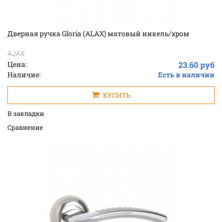
Дверная ручка Gloria (ALAX) матовый никель/хром
AJAX
Цена:
23.60 руб
Наличие:
Есть в наличии
КУПИТЬ
В закладки
Cравнение