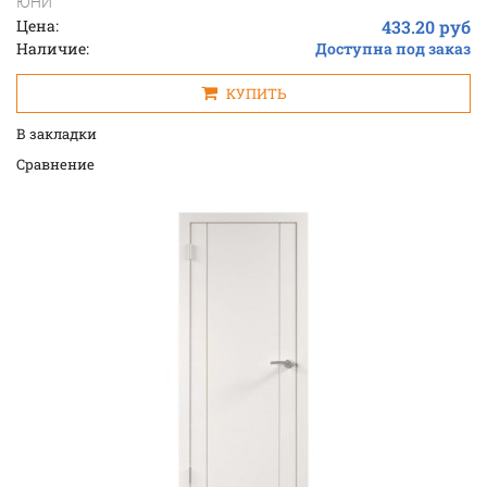
ЮНИ
Цена:
433.20 руб
Наличие:
Доступна под заказ
КУПИТЬ
В закладки
Cравнение