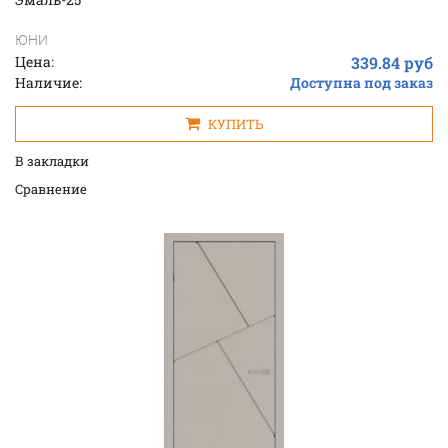
ЮНИ
Цена:
339.84 руб
Наличие:
Доступна под заказ
КУПИТЬ
В закладки
Cравнение