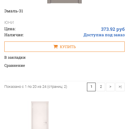
Эмаль-31
ЮНИ
Цена:
373.92 руб
Наличие:
Доступна под заказ
КУПИТЬ
В закладки
Cравнение
Показано с 1 по 20 из 24 (страниц: 2)
1
2
>
>|