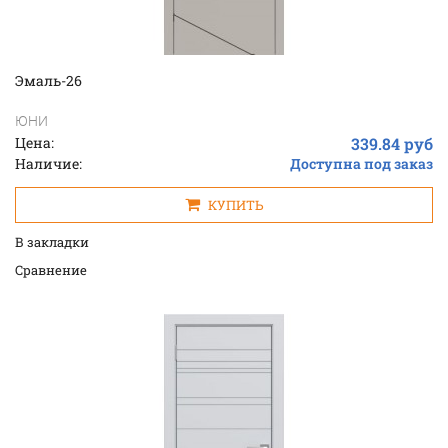
Эмаль-26
ЮНИ
Цена:
339.84 руб
Наличие:
Доступна под заказ
КУПИТЬ
В закладки
Cравнение