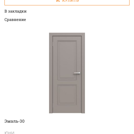
КУПИТЬ
В закладки
Cравнение
Эмаль-30
ЮНИ