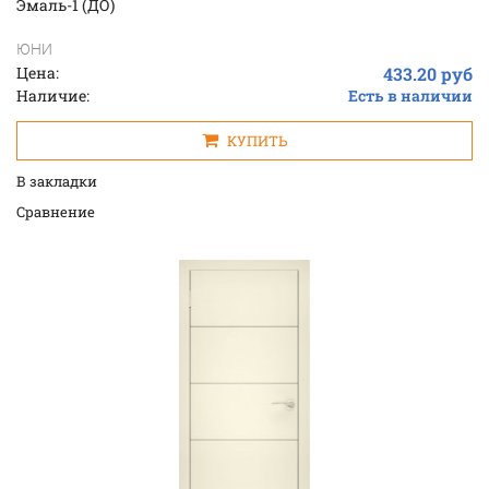
Эмаль-1 (ДО)
ЮНИ
Цена:
433.20 руб
Наличие:
Есть в наличии
КУПИТЬ
В закладки
Cравнение