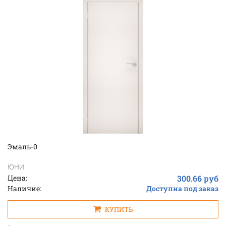
Эмаль-0
ЮНИ
Цена:
300.66 руб
Наличие:
Доступна под заказ
КУПИТЬ