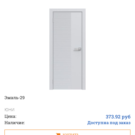
Эмаль-29
ЮНИ
Цена:
373.92 руб
Наличие:
Доступна под заказ