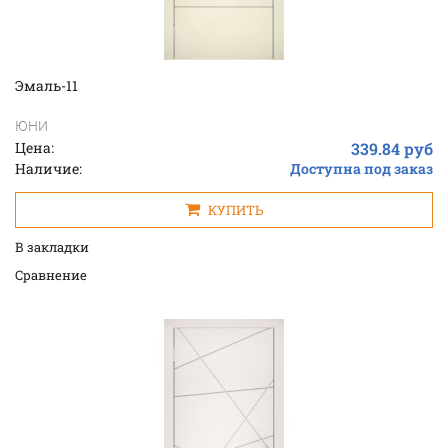
Эмаль-11
ЮНИ
Цена:
339.84 руб
Наличие:
Доступна под заказ
КУПИТЬ
В закладки
Cравнение