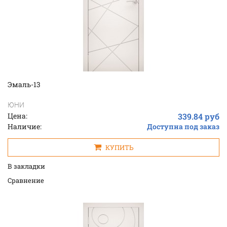
Эмаль-13
ЮНИ
Цена:
339.84 руб
Наличие:
Доступна под заказ
КУПИТЬ
В закладки
Cравнение