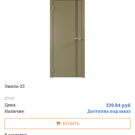
Эмаль-23
ЮНИ
Цена:
339.84 руб
Наличие:
Доступна под заказ
КУПИТЬ
В закладки