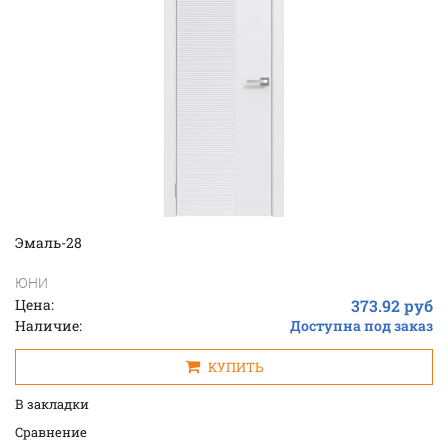
Эмаль-28
ЮНИ
Цена:
373.92 руб
Наличие:
Доступна под заказ
КУПИТЬ
В закладки
Cравнение