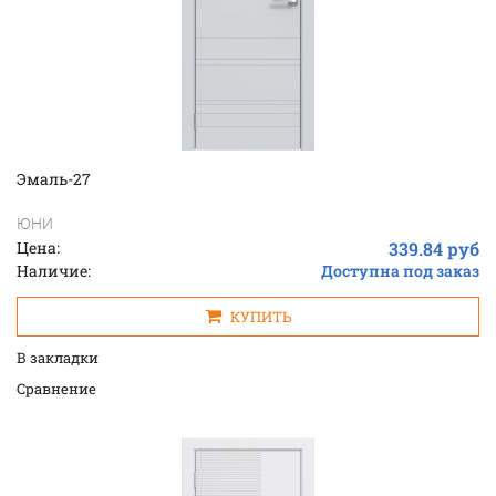
Эмаль-27
ЮНИ
Цена:
339.84 руб
Наличие:
Доступна под заказ
КУПИТЬ
В закладки
Cравнение