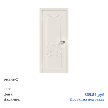
Эмаль-2
ЮНИ
Цена:
339.84 руб
Наличие:
Доступна под заказ