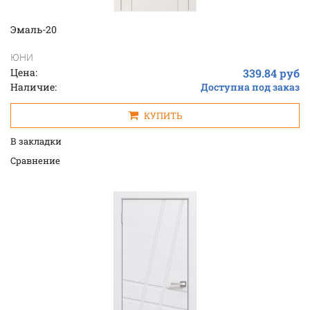
Эмаль-20
ЮНИ
Цена:
339.84 руб
Наличие:
Доступна под заказ
КУПИТЬ
В закладки
Cравнение