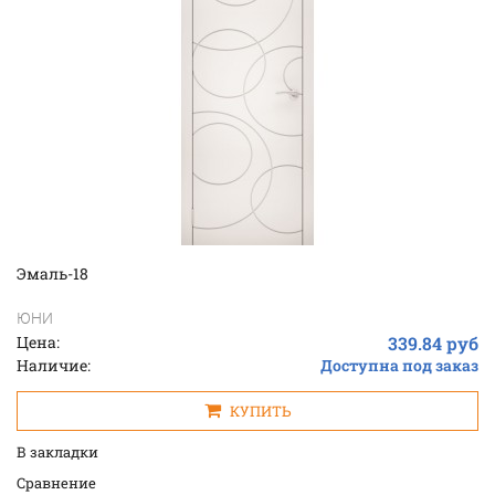
Эмаль-18
ЮНИ
Цена:
339.84 руб
Наличие:
Доступна под заказ
КУПИТЬ
В закладки
Cравнение