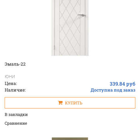
Эмаль-22
ЮНИ
Цена:
339.84 руб
Наличие:
Доступна под заказ
КУПИТЬ
В закладки
Cравнение