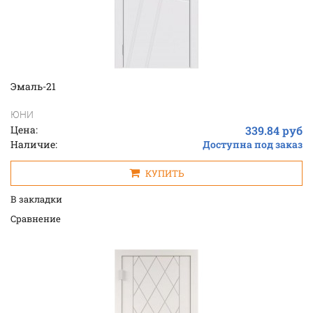
Эмаль-21
ЮНИ
Цена:
339.84 руб
Наличие:
Доступна под заказ
КУПИТЬ
В закладки
Cравнение