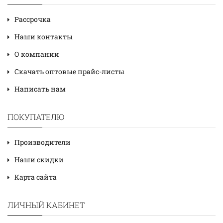
Рассрочка
Наши контакты
О компании
Скачать оптовые прайс-листы
Написать нам
ПОКУПАТЕЛЮ
Производители
Наши скидки
Карта сайта
ЛИЧНЫЙ КАБИНЕТ