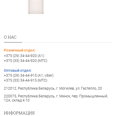
О НАС
Розничный отдел:
+375 (29) 34-44-920 (A1)
+375 (33) 34-44-920 (МТС)
Оптовый отдел:
+375 (29) 34-44-915 (A1, viber)
+375 (33) 34-44-915 (МТС)
212012, Республика Беларусь, г. Могилев, ул. Гастелло, 20
220075, Республика Беларусь, г. Минск, пер. Промышленный,
12А, склад 4.10
ИНФОРМАЦИЯ