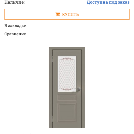
Наличие:
Доступна под заказ
КУПИТЬ
В закладки
Cравнение