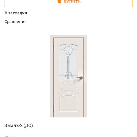
КУПИТЬ
В закладки
Cравнение
Эмаль-2 (ДО)