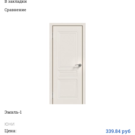
В закладки
Cравнение
Эмаль-1
ЮНИ
Цена:
339.84 руб