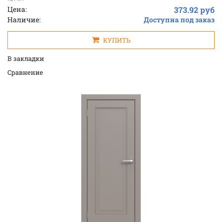
Цена:
373.92 руб
Наличие:
Доступна под заказ
КУПИТЬ
В закладки
Cравнение